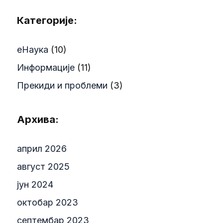
Категорије:
еНаука
(10)
Информације
(11)
Прекиди и проблеми
(3)
Архива:
април 2026
август 2025
јун 2024
октобар 2023
септембар 2023