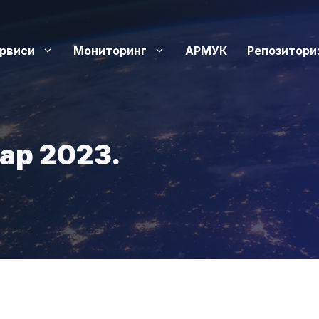
рвиси
Мониторинг
АРМУК
Репозитори
ар 2023.