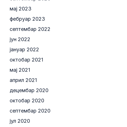
мај 2023
фебруар 2023
септембар 2022
јун 2022
јануар 2022
октобар 2021
мај 2021
април 2021
децембар 2020
октобар 2020
септембар 2020
јул 2020