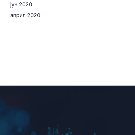
јун 2020
април 2020