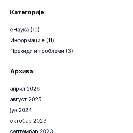
Категорије:
еНаука
(10)
Информације
(11)
Прекиди и проблеми
(3)
Архива:
април 2026
август 2025
јун 2024
октобар 2023
септембар 2023