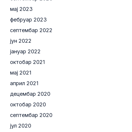
мај 2023
фебруар 2023
септембар 2022
јун 2022
јануар 2022
октобар 2021
мај 2021
април 2021
децембар 2020
октобар 2020
септембар 2020
јул 2020