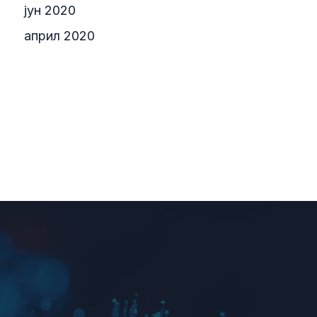
јун 2020
април 2020