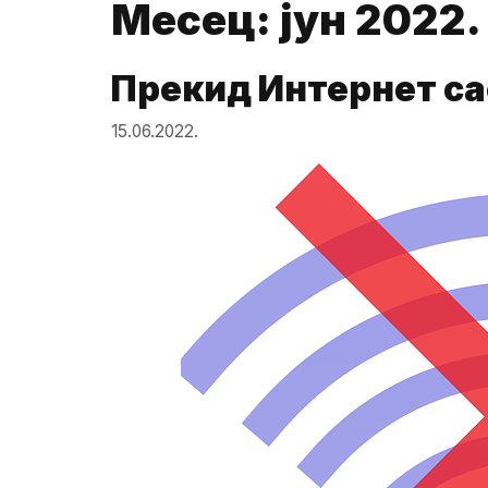
Месец:
јун 2022.
Прекид Интернет са
15.06.2022.