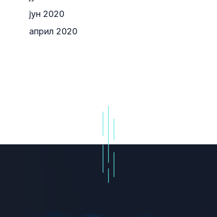
јун 2020
април 2020