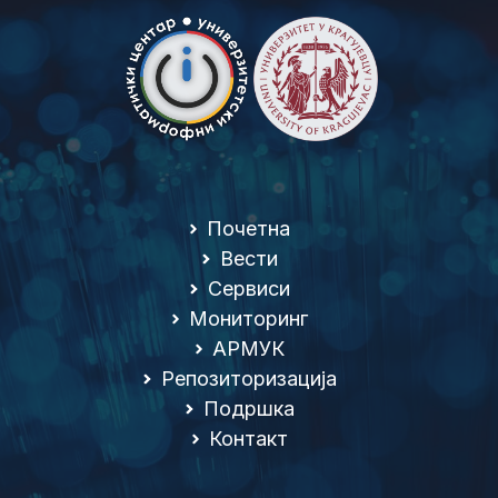
Почетна
Вести
Сервиси
Мониторинг
АРМУК
Репозиторизација
Подршка
Контакт