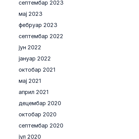
септембар 2023
мај 2023
фебруар 2023
септембар 2022
јун 2022
јануар 2022
октобар 2021
мај 2021
април 2021
децембар 2020
октобар 2020
септембар 2020
јул 2020