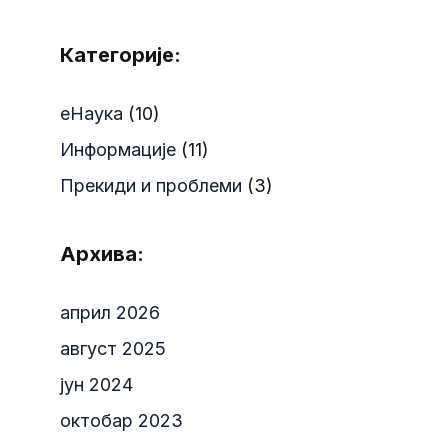
Категорије:
еНаука
(10)
Информације
(11)
Прекиди и проблеми
(3)
Архива:
април 2026
август 2025
јун 2024
октобар 2023