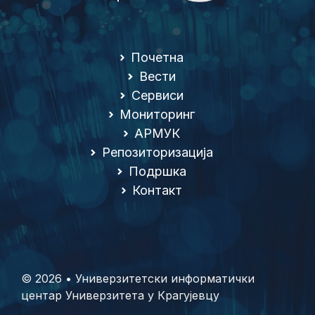
Почетна
Вести
Сервиси
Мониторинг
АРМУК
Репозиторизација
Подршка
Контакт
© 2026 • Универзитетски информатички
центар Универзитета у Крагујевцу