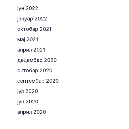
јун 2022
јануар 2022
октобар 2021
мај 2021
април 2021
децембар 2020
октобар 2020
септембар 2020
јул 2020
јун 2020
април 2020