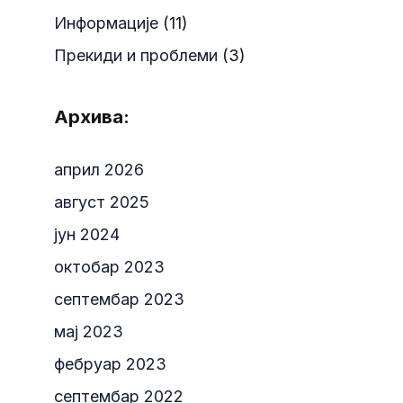
Информације
(11)
Прекиди и проблеми
(3)
Архива:
април 2026
август 2025
јун 2024
октобар 2023
септембар 2023
мај 2023
фебруар 2023
септембар 2022